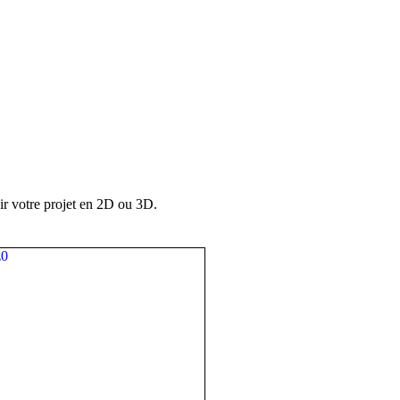
ir votre projet en 2D ou 3D.