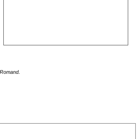
-Romand.